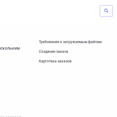
Требования к загружаемым файлам
ескольким
Создание заказа
Картотека заказов