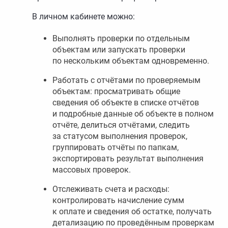
В личном кабинете можно:
Выполнять проверки по отдельным
объектам или запускать проверки
по нескольким объектам одновременно.
Работать с отчётами по проверяемым
объектам: просматривать общие
сведения об объекте в списке отчётов
и подробные данные об объекте в полном
отчёте, делиться отчётами, следить
за статусом выполнения проверок,
группировать отчёты по папкам,
экспортировать результат выполнения
массовых проверок.
Отслеживать счета и расходы:
контролировать начисление сумм
к оплате и сведения об остатке, получать
детализацию по проведённым проверкам