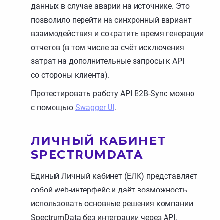
данных в случае аварии на источнике. Это
позволило перейти на синхронный вариант
взаимодействия и сократить время генерации
отчетов (в том числе за счёт исключения
затрат на дополнительные запросы к API
со стороны клиента).
Протестировать работу API B2B-Sync можно
с помощью
Swagger UI
.
ЛИЧНЫЙ КАБИНЕТ
SPECTRUMDATA
Единый Личный кабинет (ЕЛК) представляет
собой web-интерфейс и даёт возможность
использовать основные решения компании
SpectrumData без интеграции через API.