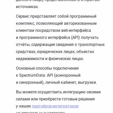
источниках.
Сервис представляет собой программный
комплекс, позволяющий авторизованным
клиентам посредством веб-интерфейса
и программного интерфейса (API) получать
отчёты, содержащие сведения о транспортных
средствах, юридических лицах, объектах
недвижимости и физических лицах.
Основные способы подключения
к SpectrumData: API (асинхронный
и синхронный), личный кабинет, выгрузки.
Вы можете осуществить интеграцию своими
силами или приобрести готовые решения
у наших
партнёров-интеграторов