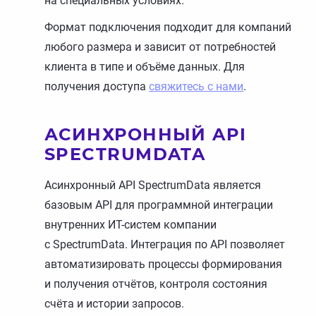
на специальных условиях.
Формат подключения подходит для компаний
любого размера и зависит от потребностей
клиента в типе и объёме данных. Для
получения доступа
свяжитесь с нами
.
АСИНХРОННЫЙ API
SPECTRUMDATA
Асинхронный API SpectrumData является
базовым API для программной интеграции
внутренних ИТ-систем компании
с SpectrumData. Интеграция по API позволяет
автоматизировать процессы формирования
и получения отчётов, контроля состояния
счёта и истории запросов.