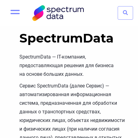
SpectrumData
SpectrumData — IT-компания,
предоставляющая решения для бизнеса
на основе больших данных.
Сервис SpectrumData (далее Сервис) —
автоматизированная информационная
система, предназначенная для обработки
данных о транспортных средствах,
юридических лицах, объектах недвижимости
и физических лицах (при наличии согласия
данного лица), представленных в открытых